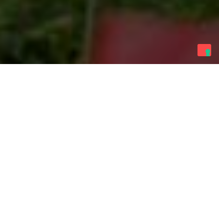
IN EVIDENZA