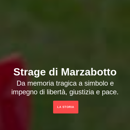
Strage di Marzabotto
Da memoria tragica a simbolo e
impegno di libertà, giustizia e pace.
LA STORIA