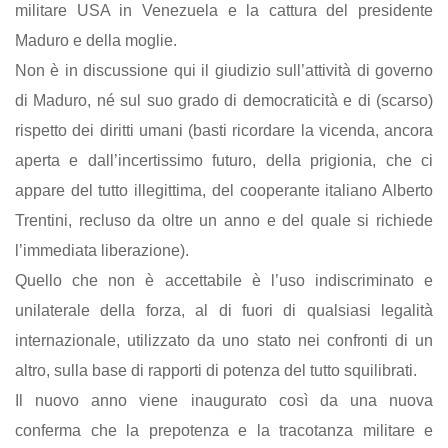
militare USA in Venezuela e la cattura del presidente
Maduro e della moglie.
Non è in discussione qui il giudizio sull’attività di governo
di Maduro, né sul suo grado di democraticità e di (scarso)
rispetto dei diritti umani (basti ricordare la vicenda, ancora
aperta e dall’incertissimo futuro, della prigionia, che ci
appare del tutto illegittima, del cooperante italiano Alberto
Trentini, recluso da oltre un anno e del quale si richiede
l’immediata liberazione).
Quello che non è accettabile è l’uso indiscriminato e
unilaterale della forza, al di fuori di qualsiasi legalità
internazionale, utilizzato da uno stato nei confronti di un
altro, sulla base di rapporti di potenza del tutto squilibrati.
Il nuovo anno viene inaugurato così da una nuova
conferma che la prepotenza e la tracotanza militare e