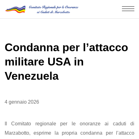
Condanna per l’attacco
militare USA in
Venezuela
4 gennaio 2026
Il Comitato regionale per le onoranze ai caduti di
Marzabotto, esprime la propria condanna per l’attacco