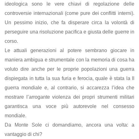
ideologica sono le vere chiavi di regolazione delle
controversie internazionali (come pure dei conflitti interni).
Un pessimo inizio, che fa disperare circa la volontà di
perseguire una risoluzione pacifica e giusta delle guerre in
corso.
Le attuali generazioni al potere sembrano giocare in
maniera ambigua e strumentale con la memoria di cosa ha
voluto dire anche per le proprie popolazioni una guerra
dispiegata in tutta la sua furia e ferocia, quale è stata la II
guerra mondiale e, al contrario, si accarezza l’idea che
mostrare l’arrogante violenza dei propri strumenti militari
garantisca una voce più autorevole nel consesso
mondiale.
Da Monte Sole ci domandiamo, ancora una volta: a
vantaggio di chi?