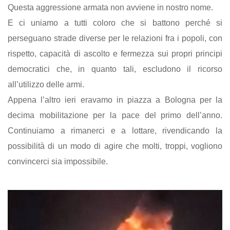
Questa aggressione armata non avviene in nostro nome.
E ci uniamo a tutti coloro che si battono perché si
perseguano strade diverse per le relazioni fra i popoli, con
rispetto, capacità di ascolto e fermezza sui propri principi
democratici che, in quanto tali, escludono il ricorso
all’utilizzo delle armi.
Appena l’altro ieri eravamo in piazza a Bologna per la
decima mobilitazione per la pace del primo dell’anno.
Continuiamo a rimanerci e a lottare, rivendicando la
possibilità di un modo di agire che molti, troppi, vogliono
convincerci sia impossibile.