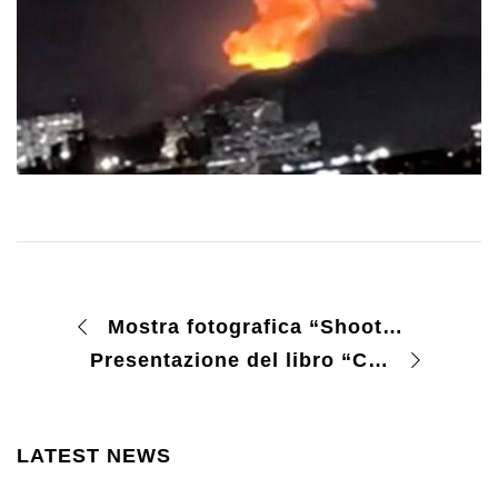
Mostra fotografica “Shooting in Sarajevo”
Presentazione del libro “Caso per Caso”
LATEST NEWS