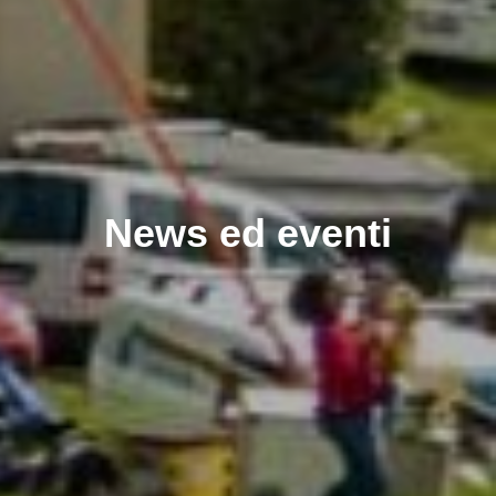
News ed eventi