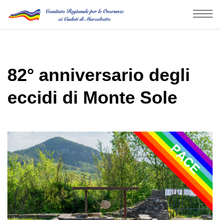
82° anniversario degli
eccidi di Monte Sole