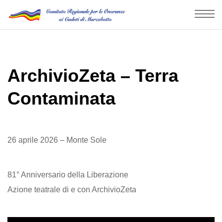
ArchivioZeta – Terra
Contaminata
26 aprile 2026 – Monte Sole
81° Anniversario della Liberazione
Azione teatrale di e con ArchivioZeta