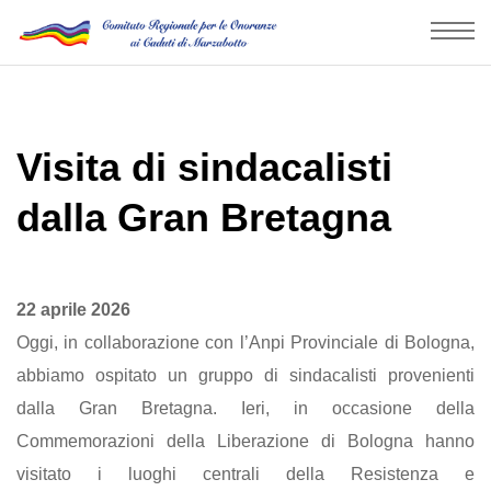
Visita di sindacalisti
dalla Gran Bretagna
22 aprile 2026
Oggi, in collaborazione con l’Anpi Provinciale di Bologna,
abbiamo ospitato un gruppo di sindacalisti provenienti
dalla Gran Bretagna. Ieri, in occasione della
Commemorazioni della Liberazione di Bologna hanno
visitato i luoghi centrali della Resistenza e