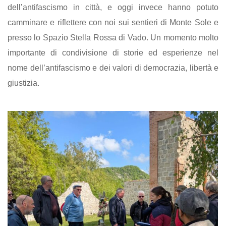
dell’antifascismo in città, e oggi invece hanno potuto
camminare e riflettere con noi sui sentieri di Monte Sole e
presso lo Spazio Stella Rossa di Vado. Un momento molto
importante di condivisione di storie ed esperienze nel
nome dell’antifascismo e dei valori di democrazia, libertà e
giustizia.