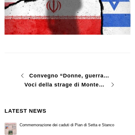
Convegno “Donne, guerra e resistenza”
Voci della strage di Monte Sole
LATEST NEWS
Commemorazione dei caduti di Pian di Setta e Stanco