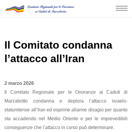
Il Comitato condanna
l’attacco all’Iran
2 marzo 2026
Il Comitato Regionale per le Onoranze ai Caduti di
Marzabotto condanna e deplora l’attacco israelo-
statunitense all’Iran ed esprime allarme disagio per quanto
sta accadendo nel Medio Oriente e per le imprevedibili
conseguenze che l’attacco in corso può determinare.