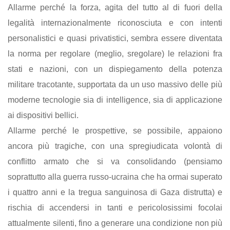
Allarme perché la forza, agita del tutto al di fuori della
legalità internazionalmente riconosciuta e con intenti
personalistici e quasi privatistici, sembra essere diventata
la norma per regolare (meglio, sregolare) le relazioni fra
stati e nazioni, con un dispiegamento della potenza
militare tracotante, supportata da un uso massivo delle più
moderne tecnologie sia di intelligence, sia di applicazione
ai dispositivi bellici.
Allarme perché le prospettive, se possibile, appaiono
ancora più tragiche, con una spregiudicata volontà di
conflitto armato che si va consolidando (pensiamo
soprattutto alla guerra russo-ucraina che ha ormai superato
i quattro anni e la tregua sanguinosa di Gaza distrutta) e
rischia di accendersi in tanti e pericolosissimi focolai
attualmente silenti, fino a generare una condizione non più