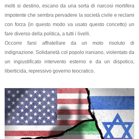
molti si destino, escano da una sorta di narcosi mortifera
impotente che sembra pervadere la società civile e reclami
con forza (in questo modo va usato questo concetto) un
fare diverso della politica, a tutti i livelli.
Occorre farsi affratellare da un moto risoluto di
indignazione. Solidarietà col popolo iraniano, violentato da
un ingiustificato intervento esterno e da un dispotico,
liberticida, repressivo governo teocratico.