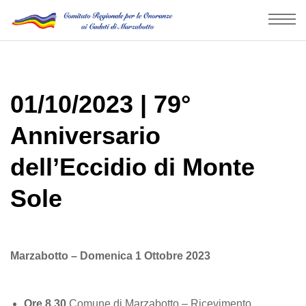
01/10/2023 | 79°
Anniversario
dell’Eccidio di Monte
Sole
Marzabotto – Domenica 1 Ottobre 2023
Ore 8.30
Comune di Marzabotto – Ricevimento