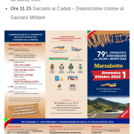
Ore 11.15
Sacrario ai Caduti – Deposizione corone al
Sacrario Militare